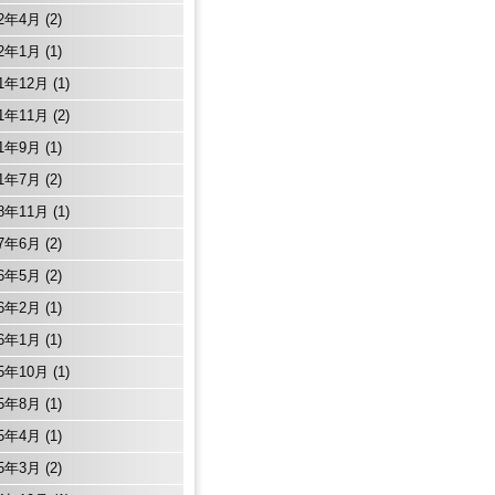
22年4月
(2)
22年1月
(1)
21年12月
(1)
21年11月
(2)
21年9月
(1)
21年7月
(2)
18年11月
(1)
17年6月
(2)
16年5月
(2)
16年2月
(1)
16年1月
(1)
15年10月
(1)
15年8月
(1)
15年4月
(1)
15年3月
(2)