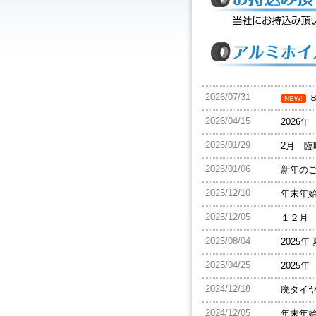
2026/07/31
８
NEW!
2026/04/15
2026
2026/01/29
2月 
2026/01/06
新年の
2025/12/10
年末年
2025/12/05
１２月
2025/08/04
2025
2025/04/25
2025
2024/12/18
廃タイ
2024/12/05
年末年