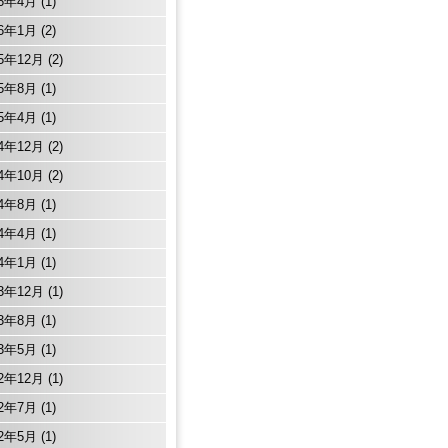
26年4月
(1)
26年1月
(2)
25年12月
(2)
25年8月
(1)
25年4月
(1)
24年12月
(2)
24年10月
(2)
24年8月
(1)
24年4月
(1)
24年1月
(1)
23年12月
(1)
23年8月
(1)
23年5月
(1)
22年12月
(1)
22年7月
(1)
22年5月
(1)