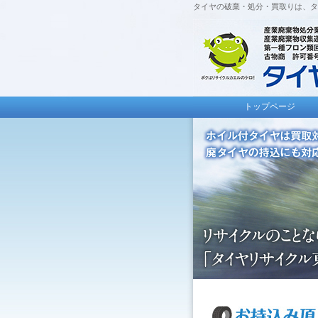
タイヤの破棄・処分・買取りは、タ
トップページ