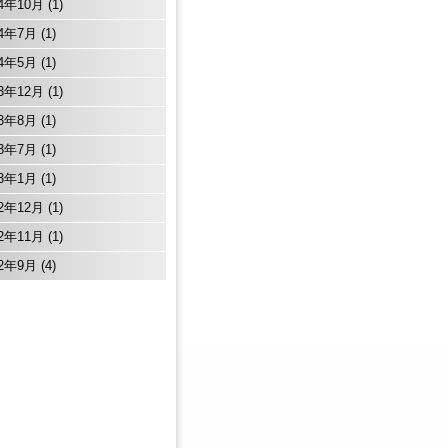
14年10月
(1)
14年7月
(1)
14年5月
(1)
13年12月
(1)
13年8月
(1)
13年7月
(1)
13年1月
(1)
12年12月
(1)
12年11月
(1)
12年9月
(4)