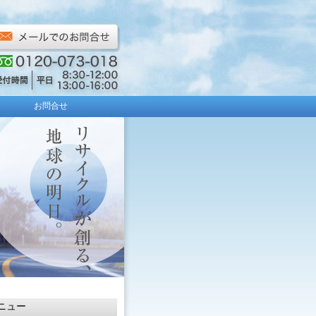
お問合せ
ニュー