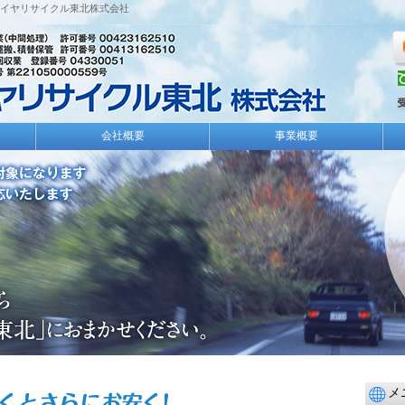
イヤリサイクル東北株式会社
会社概要
事業概要
メ