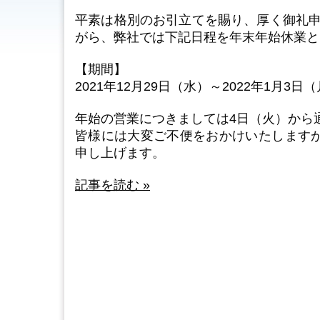
平素は格別のお引立てを賜り、厚く御礼申
がら、弊社では下記日程を年末年始休業と
【期間】
2021年12月29日（水）～2022年1月3日
年始の営業につきましては4日（火）から
皆様には大変ご不便をおかけいたします
申し上げます。
記事を読む »