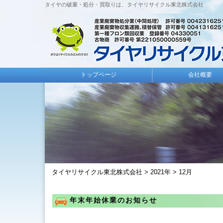
タイヤの破棄・処分・買取りは、タイヤリサイクル東北株式会社
トップページ
会社概要
タイヤリサイクル東北株式会社
>
2021年
>
12月
年末年始休業のお知らせ