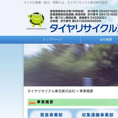
タイヤの破棄・処分・買取りは、タイヤリサイクル東北株式会社
トップページ
会社概要
タイヤリサイクル東北株式会社
>
事業概要
事業概要