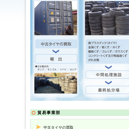
貿易事業部
中古タイヤの買取